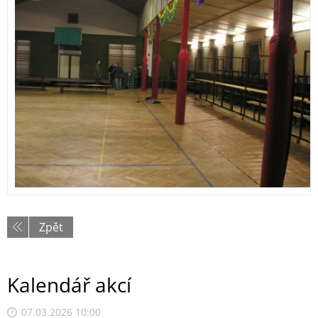
Zpět
Kalendář akcí
07.03.2026 10:00