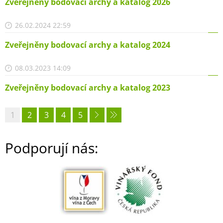
Zveřejněny bodovací archy a katalog 2026
26.02.2024 22:59
Zveřejněny bodovací archy a katalog 2024
08.03.2023 14:09
Zveřejněny bodovací archy a katalog 2023
1
2
3
4
5
Podporují nás: