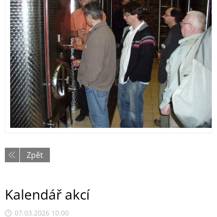
Zpět
Kalendář akcí
07.03.2026 10:00