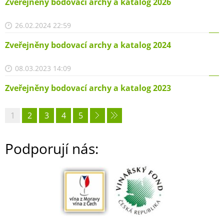
Zveřejněny bodovací archy a katalog 2026
26.02.2024 22:59
Zveřejněny bodovací archy a katalog 2024
08.03.2023 14:09
Zveřejněny bodovací archy a katalog 2023
1
2
3
4
5
Podporují nás: