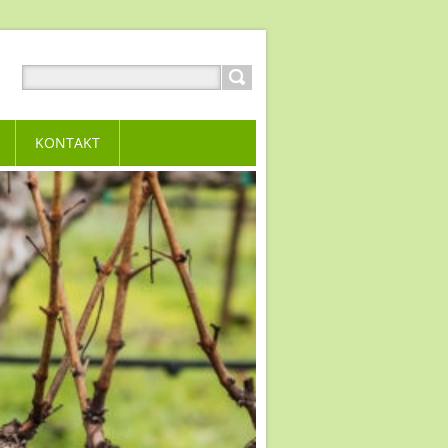
KONTAKT