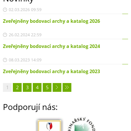
02.03.2026 09:59
Zveřejněny bodovací archy a katalog 2026
26.02.2024 22:59
Zveřejněny bodovací archy a katalog 2024
08.03.2023 14:09
Zveřejněny bodovací archy a katalog 2023
1
2
3
4
5
Podporují nás: