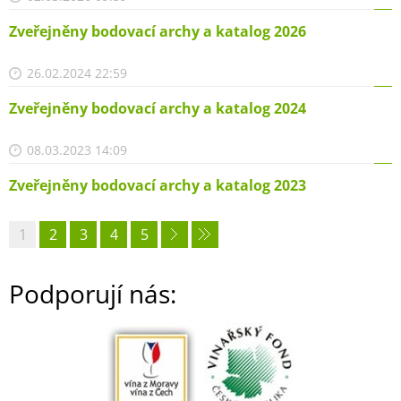
Zveřejněny bodovací archy a katalog 2026
26.02.2024 22:59
Zveřejněny bodovací archy a katalog 2024
08.03.2023 14:09
Zveřejněny bodovací archy a katalog 2023
1
2
3
4
5
Podporují nás: