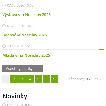
07.03.2026 10:00
Výstava vín Nosislav 2026
01.03.2026 13:00
Bodování Nosislav 2026
29.11.2025 15:00
Mladá vína Nosislav 2025
Všechny články
1
2
3
4
5
Záznamy:
1 - 3
ze 29
Novinky
02.03.2026 09:59