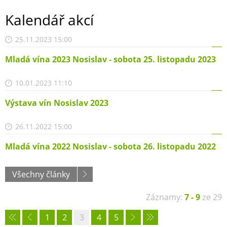
Kalendář akcí
25.11.2023 15:00
Mladá vína 2023 Nosislav - sobota 25. listopadu 2023
10.01.2023 11:10
Výstava vín Nosislav 2023
26.11.2022 15:00
Mladá vína 2022 Nosislav - sobota 26. listopadu 2022
Všechny články
Záznamy:
7 - 9
ze 29
1
2
3
4
5