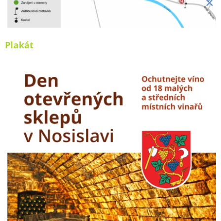
Plakát