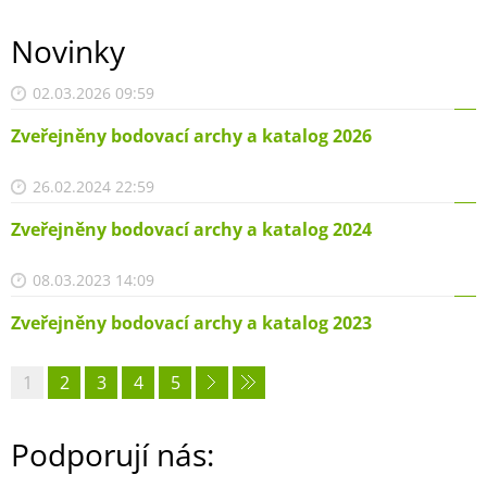
Novinky
02.03.2026 09:59
Zveřejněny bodovací archy a katalog 2026
26.02.2024 22:59
Zveřejněny bodovací archy a katalog 2024
08.03.2023 14:09
Zveřejněny bodovací archy a katalog 2023
1
2
3
4
5
Podporují nás: