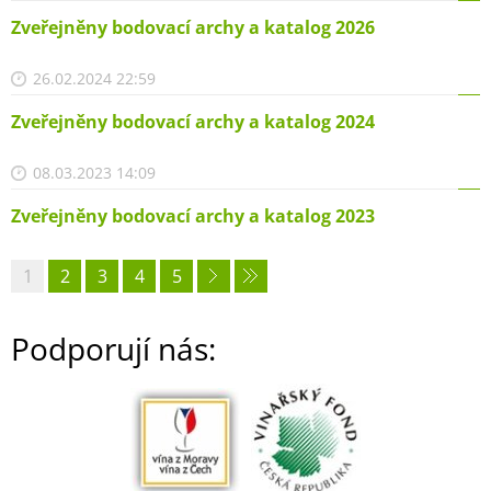
Zveřejněny bodovací archy a katalog 2026
26.02.2024 22:59
Zveřejněny bodovací archy a katalog 2024
08.03.2023 14:09
Zveřejněny bodovací archy a katalog 2023
1
2
3
4
5
Podporují nás: