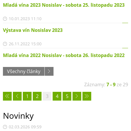
Mladá vína 2023 Nosislav - sobota 25. listopadu 2023
10.01.2023 11:10
Výstava vín Nosislav 2023
26.11.2022 15:00
Mladá vína 2022 Nosislav - sobota 26. listopadu 2022
Všechny články
Záznamy:
7 - 9
ze 29
1
2
3
4
5
Novinky
02.03.2026 09:59