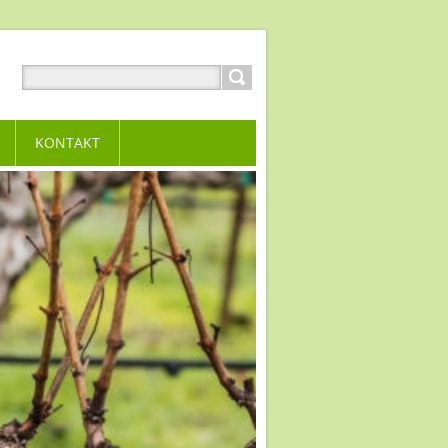
KONTAKT