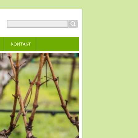
KONTAKT